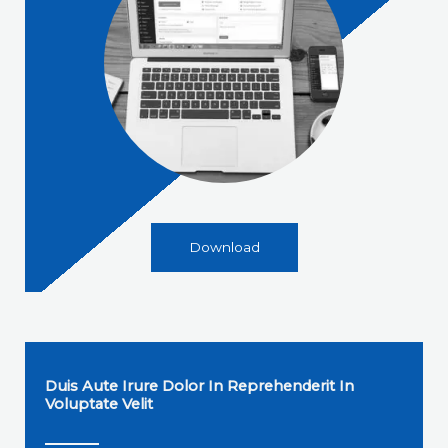
Download
Duis Aute Irure Dolor In Reprehenderit In
Voluptate Velit