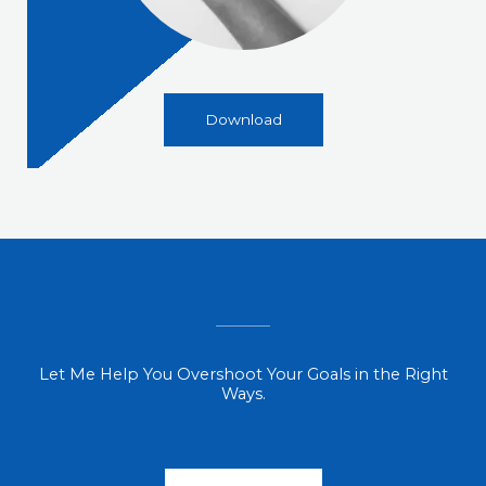
Download
Let Me Help You Overshoot Your Goals in the Right
Ways.